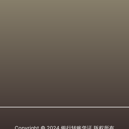
Copyright © 2024
银行转账凭证
版权所有