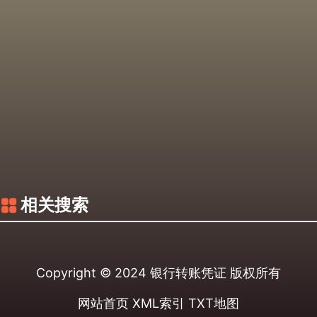
相关搜索
Copyright © 2024
银行转账凭证
版权所有
网站首页
XML索引
TXT地图