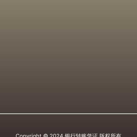
Copyright © 2024
银行转账凭证
版权所有