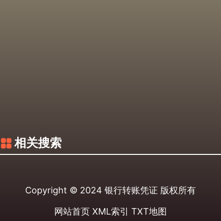
相关搜索
Copyright © 2024
银行转账凭证
版权所有
网站首页
XML索引
TXT地图