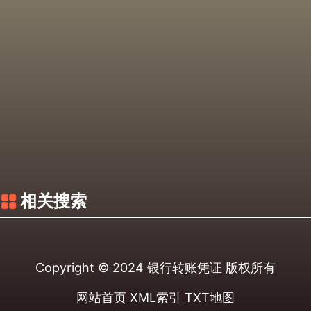
相关搜索
Copyright © 2024
银行转账凭证
版权所有
网站首页
XML索引
TXT地图