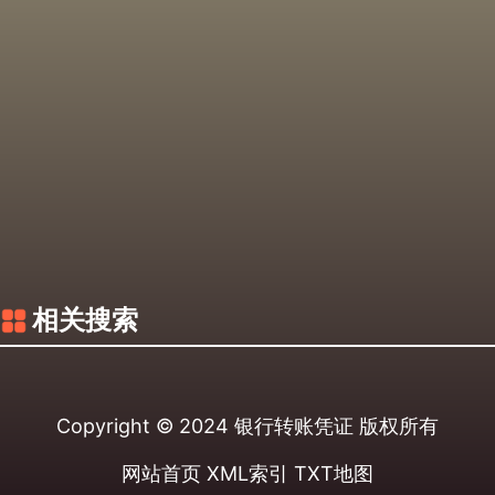
相关搜索
Copyright © 2024
银行转账凭证
版权所有
网站首页
XML索引
TXT地图