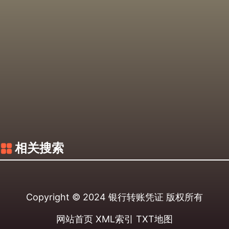
相关搜索
Copyright © 2024
银行转账凭证
版权所有
网站首页
XML索引
TXT地图