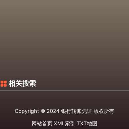
相关搜索
Copyright © 2024
银行转账凭证
版权所有
网站首页
XML索引
TXT地图