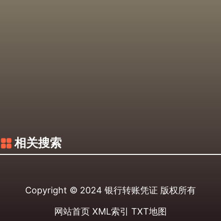
相关搜索
Copyright © 2024
银行转账凭证
版权所有
网站首页
XML索引
TXT地图