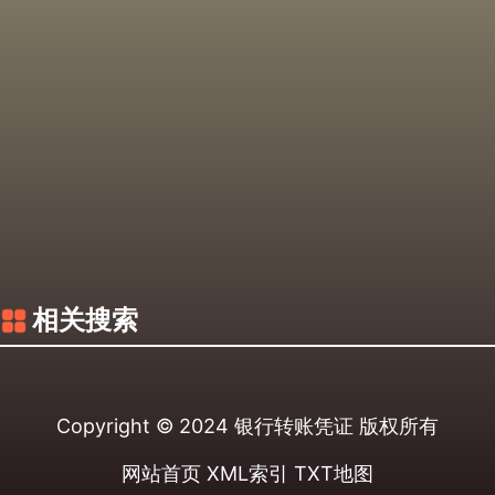
相关搜索
Copyright © 2024
银行转账凭证
版权所有
网站首页
XML索引
TXT地图