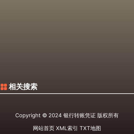
相关搜索
Copyright © 2024
银行转账凭证
版权所有
网站首页
XML索引
TXT地图