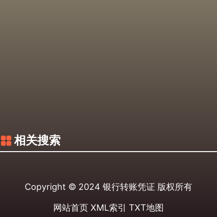
相关搜索
Copyright © 2024
银行转账凭证
版权所有
网站首页
XML索引
TXT地图