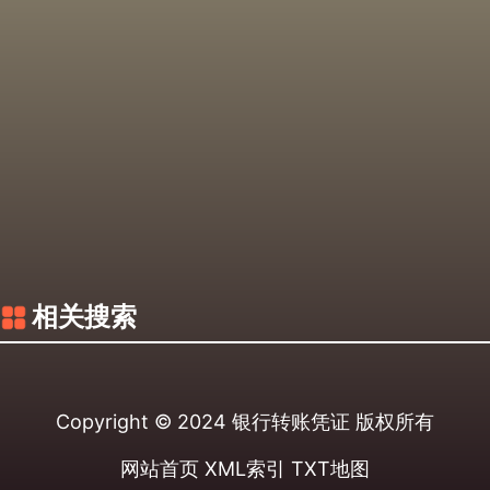
相关搜索
Copyright © 2024
银行转账凭证
版权所有
网站首页
XML索引
TXT地图