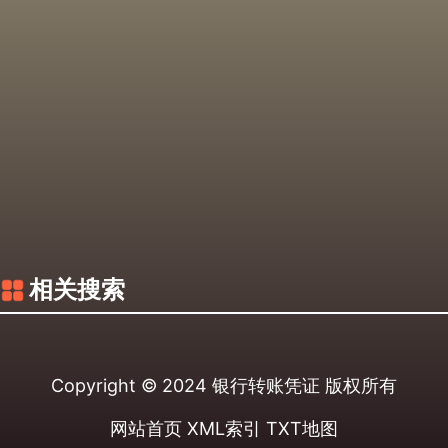
相关搜索
Copyright © 2024
银行转账凭证
版权所有
网站首页
XML索引
TXT地图