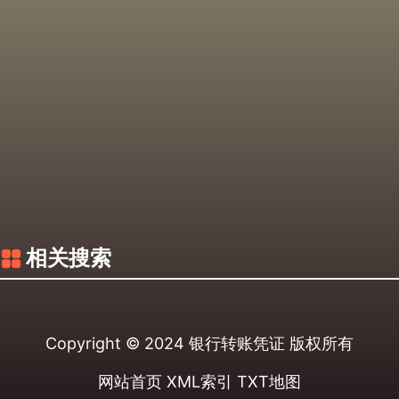
相关搜索
Copyright © 2024
银行转账凭证
版权所有
网站首页
XML索引
TXT地图