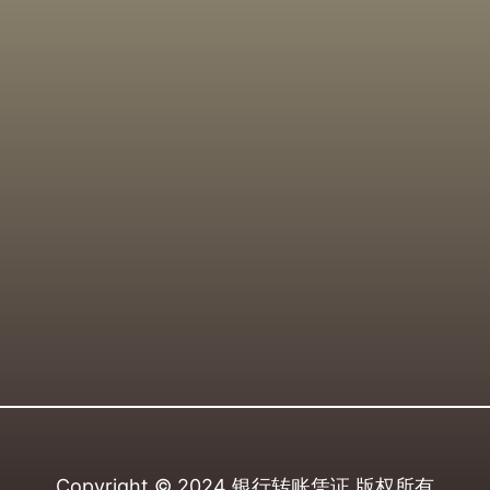
Copyright © 2024
银行转账凭证
版权所有