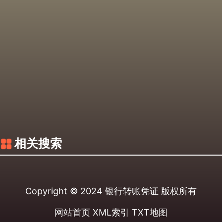
相关搜索
Copyright © 2024
银行转账凭证
版权所有
网站首页
XML索引
TXT地图