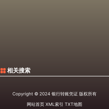
相关搜索
Copyright © 2024
银行转账凭证
版权所有
网站首页
XML索引
TXT地图