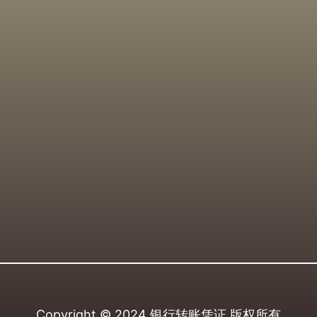
Copyright © 2024
银行转账凭证
版权所有