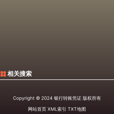
相关搜索
Copyright © 2024
银行转账凭证
版权所有
网站首页
XML索引
TXT地图