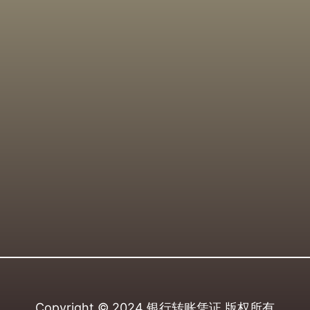
Copyright © 2024
银行转账凭证
版权所有