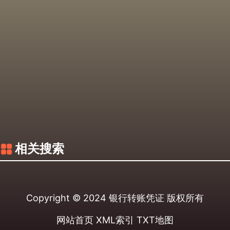
相关搜索
Copyright © 2024
银行转账凭证
版权所有
网站首页
XML索引
TXT地图