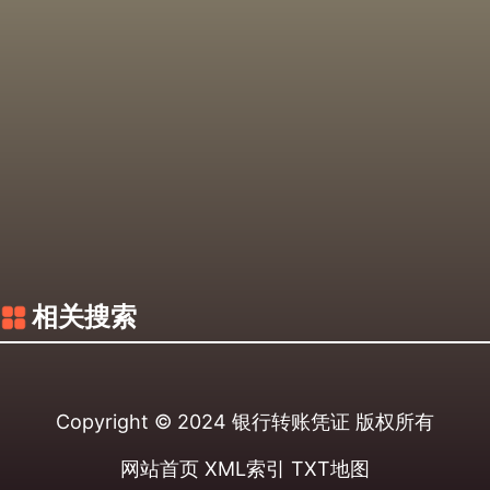
相关搜索
Copyright © 2024
银行转账凭证
版权所有
网站首页
XML索引
TXT地图