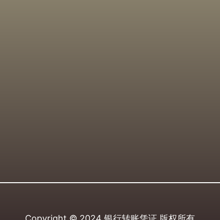
Copyright © 2024
银行转账凭证
版权所有