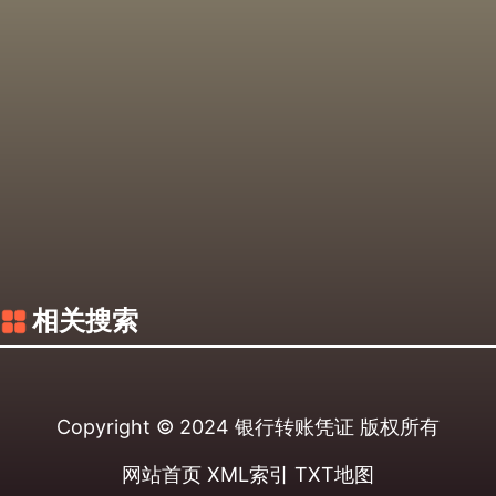
相关搜索
Copyright © 2024
银行转账凭证
版权所有
网站首页
XML索引
TXT地图