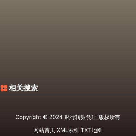
相关搜索
Copyright © 2024
银行转账凭证
版权所有
网站首页
XML索引
TXT地图