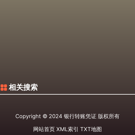
相关搜索
Copyright © 2024
银行转账凭证
版权所有
网站首页
XML索引
TXT地图