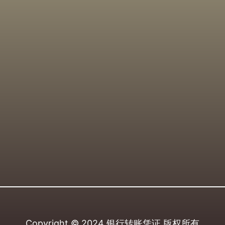
Copyright © 2024
银行转账凭证
版权所有