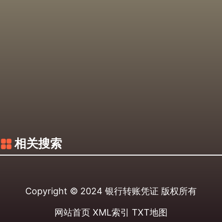
相关搜索
Copyright © 2024
银行转账凭证
版权所有
网站首页
XML索引
TXT地图