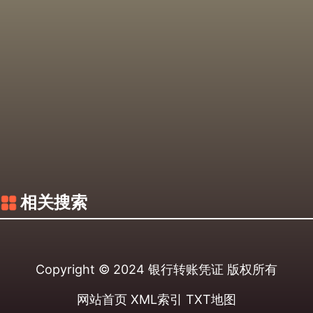
相关搜索
Copyright © 2024
银行转账凭证
版权所有
网站首页
XML索引
TXT地图