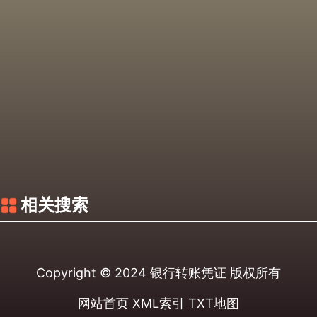
相关搜索
Copyright © 2024
银行转账凭证
版权所有
网站首页
XML索引
TXT地图