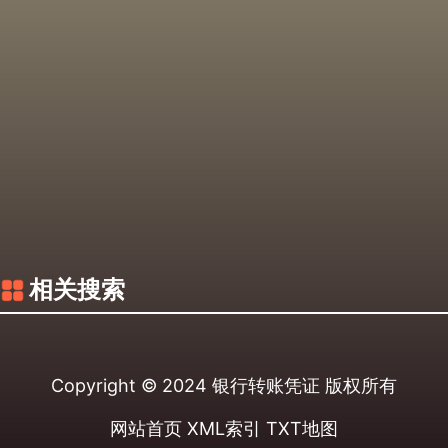
相关搜索
Copyright © 2024
银行转账凭证
版权所有
网站首页
XML索引
TXT地图