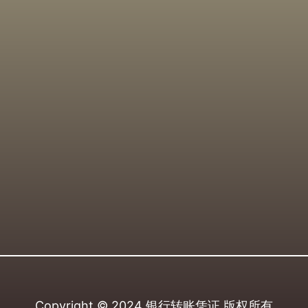
Copyright © 2024
银行转账凭证
版权所有