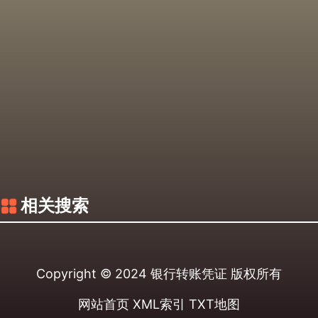
相关搜索
Copyright © 2024
银行转账凭证
版权所有
网站首页
XML索引
TXT地图