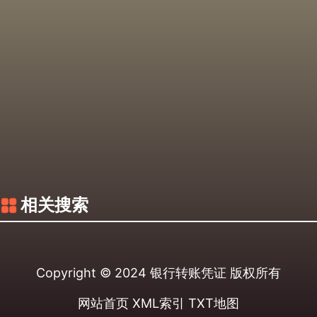
相关搜索
Copyright © 2024
银行转账凭证
版权所有
网站首页
XML索引
TXT地图