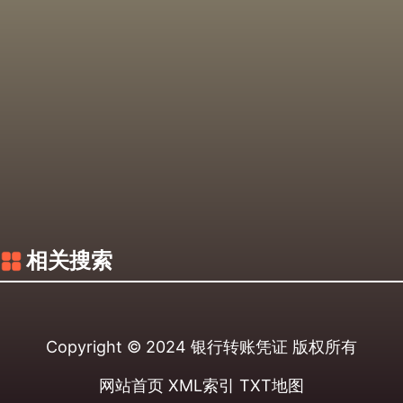
相关搜索
Copyright © 2024
银行转账凭证
版权所有
网站首页
XML索引
TXT地图