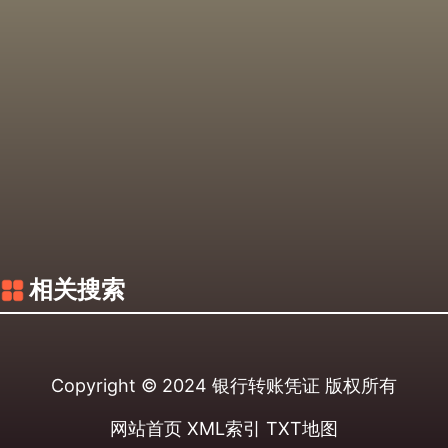
相关搜索
Copyright © 2024
银行转账凭证
版权所有
网站首页
XML索引
TXT地图