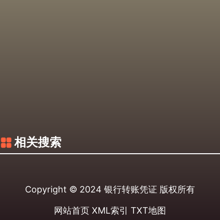
相关搜索
Copyright © 2024
银行转账凭证
版权所有
网站首页
XML索引
TXT地图