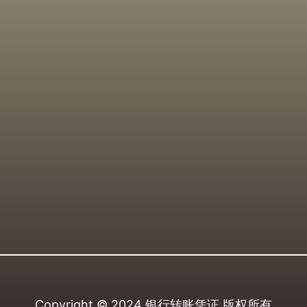
Copyright © 2024
银行转账凭证
版权所有