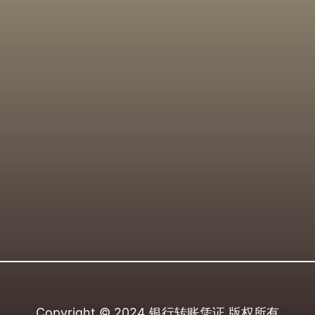
Copyright © 2024
银行转账凭证
版权所有