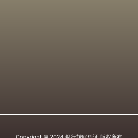
Copyright © 2024
银行转账凭证
版权所有