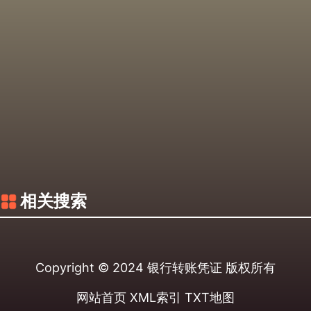
相关搜索
Copyright © 2024
银行转账凭证
版权所有
网站首页
XML索引
TXT地图