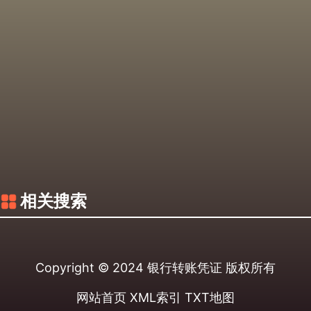
相关搜索
Copyright © 2024
银行转账凭证
版权所有
网站首页
XML索引
TXT地图