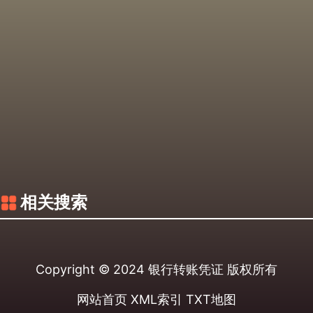
相关搜索
Copyright © 2024
银行转账凭证
版权所有
网站首页
XML索引
TXT地图