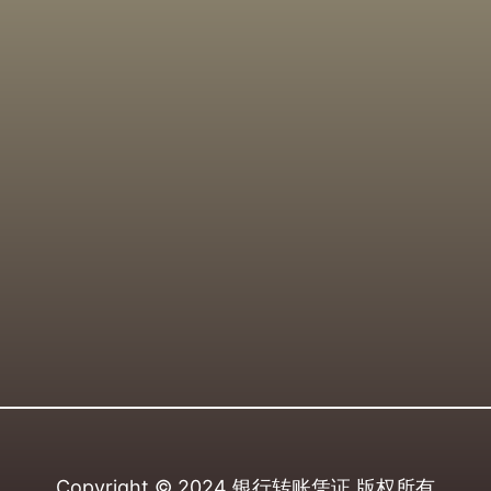
Copyright © 2024
银行转账凭证
版权所有