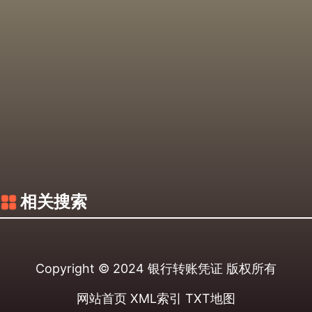
相关搜索
Copyright © 2024
银行转账凭证
版权所有
网站首页
XML索引
TXT地图