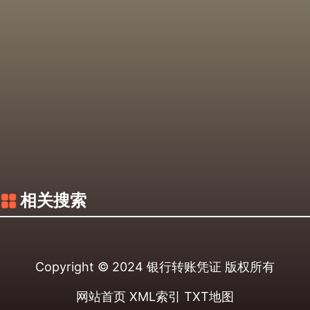
相关搜索
Copyright © 2024
银行转账凭证
版权所有
网站首页
XML索引
TXT地图