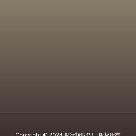
Copyright © 2024
银行转账凭证
版权所有