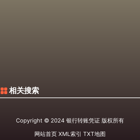
相关搜索
Copyright © 2024
银行转账凭证
版权所有
网站首页
XML索引
TXT地图