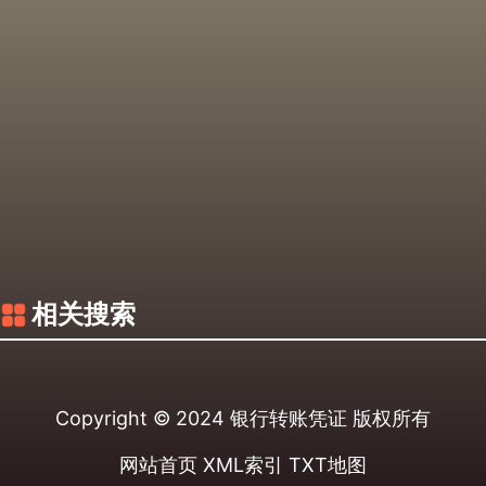
相关搜索
Copyright © 2024
银行转账凭证
版权所有
网站首页
XML索引
TXT地图